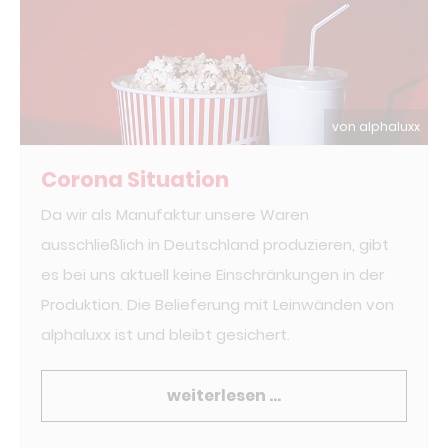
von alphaluxx
Corona Situation
Da wir als Manufaktur unsere Waren
ausschließlich in Deutschland produzieren, gibt
es bei uns aktuell keine Einschränkungen in der
Produktion. Die Belieferung mit Leinwänden von
alphaluxx ist und bleibt gesichert.
weiterlesen …