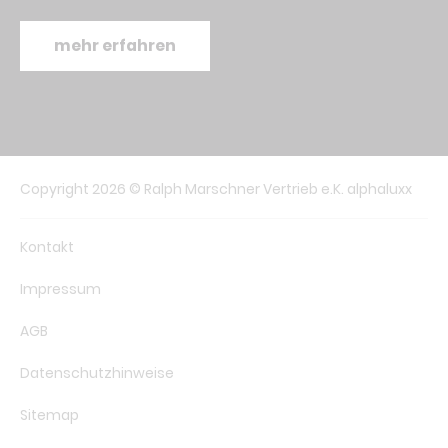
mehr erfahren
Copyright 2026 © Ralph Marschner Vertrieb e.K. alphaluxx
Kontakt
Impressum
AGB
Datenschutzhinweise
Sitemap