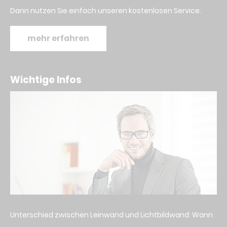
Dann nutzen Sie einfach unseren kostenlosen Service.
mehr erfahren
Wichtige Infos
Unterschied zwischen Leinwand und Lichtbildwand: Wann