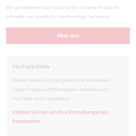
Wir garantieren beim Kauf eines unserer Produkte
schnelle und qualitativ hochwertige Lieferung.
Über uns
YouTube Video
Dieses Video wird aufgrund Ihrer fehlenden
Zustimmung zu Drittanbieter-Inhalten von
YouTube nicht angezeigt.
Klicken Sie hier um Ihre Einstellungen zu
bearbeiten.