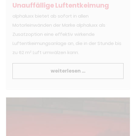
Unauffällige Luftentkeimung
alphaluxx bietet ab sofort in allen
Motorleinwänden der Marke alphaluxx als
Zusatzoption eine effektiv wirkende
Luftentkeimungsanlage an, die in der Stunde bis
zu 62 m² Luft umwälzen kann.
weiterlesen …