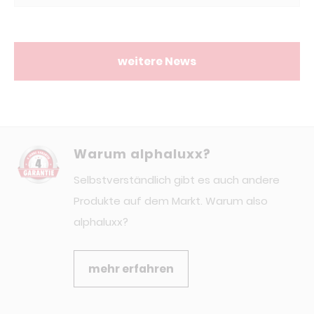
weitere News
Warum alphaluxx?
Selbstverständlich gibt es auch andere
Produkte auf dem Markt. Warum also
alphaluxx?
mehr erfahren