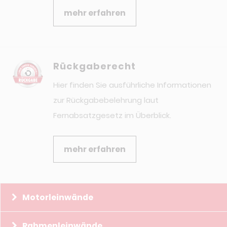
mehr erfahren
Rückgaberecht
Hier finden Sie ausführliche Informationen
zur Rückgabebelehrung laut
Fernabsatzgesetz im Überblick.
mehr erfahren
Motorleinwände
Rahmenleinwände