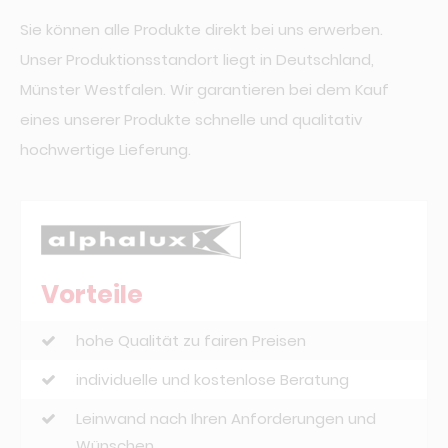
Sie können alle Produkte direkt bei uns erwerben.
Unser Produktionsstandort liegt in Deutschland,
Münster Westfalen. Wir garantieren bei dem Kauf
eines unserer Produkte schnelle und qualitativ
hochwertige Lieferung.
Vorteile
hohe Qualität zu fairen Preisen
individuelle und kostenlose Beratung
Leinwand nach Ihren Anforderungen und
Wünschen