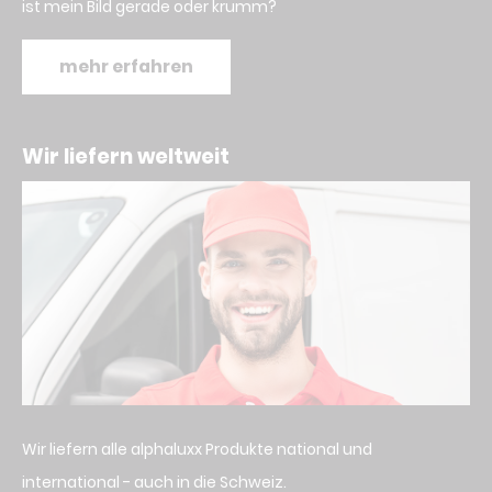
ist mein Bild gerade oder krumm?
mehr erfahren
Wir liefern weltweit
Wir liefern alle alphaluxx Produkte national und
international - auch in die Schweiz.