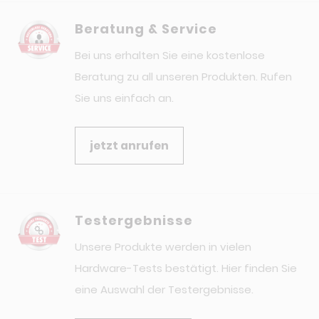
Beratung & Service
Bei uns erhalten Sie eine kostenlose
Beratung zu all unseren Produkten. Rufen
Sie uns einfach an.
jetzt anrufen
Testergebnisse
Unsere Produkte werden in vielen
Hardware-Tests bestätigt. Hier finden Sie
eine Auswahl der Testergebnisse.