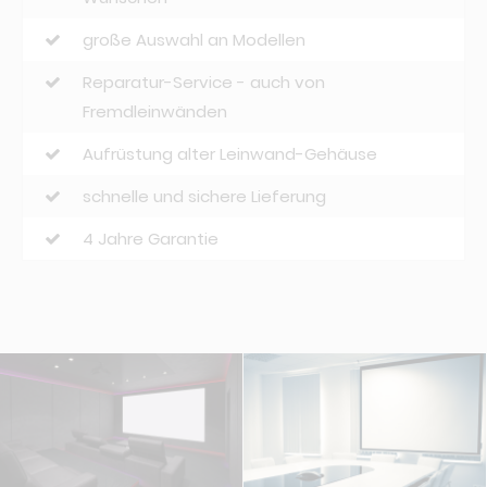
große Auswahl an Modellen
Reparatur-Service - auch von
Fremdleinwänden
Aufrüstung alter Leinwand-Gehäuse
schnelle und sichere Lieferung
4 Jahre Garantie