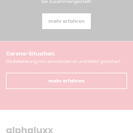
Sie zusammengestellt.
mehr erfahren
Corona-Situation:
Die Belieferung mit Leinwänden ist und bleibt gesichert...
mehr erfahren
alphaluxx