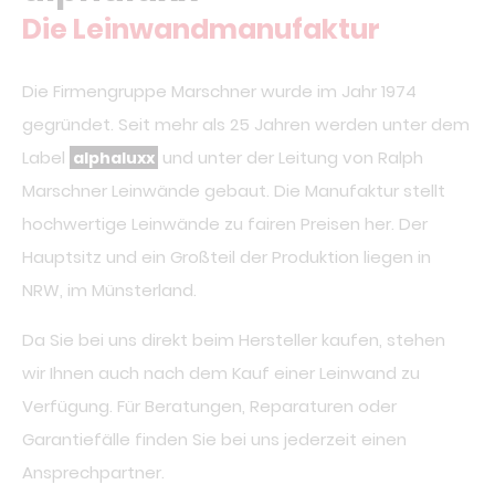
Die Leinwandmanufaktur
Die Firmengruppe Marschner wurde im Jahr 1974
gegründet. Seit mehr als 25 Jahren werden unter dem
Label
und unter der Leitung von Ralph
alphaluxx
Marschner Leinwände gebaut. Die Manufaktur stellt
hochwertige Leinwände zu fairen Preisen her. Der
Hauptsitz und ein Großteil der Produktion liegen in
NRW, im Münsterland.
Da Sie bei uns direkt beim Hersteller kaufen, stehen
wir Ihnen auch nach dem Kauf einer Leinwand zu
Verfügung. Für Beratungen, Reparaturen oder
Garantiefälle finden Sie bei uns jederzeit einen
Ansprechpartner.