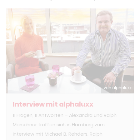
von alphaluxx
Interview mit alphaluxx
11 Fragen, 11 Antworten – Alexandra und Ralph
Marschner treffen sich in Hamburg zum
Interview mit Michael B. Rehders. Ralph