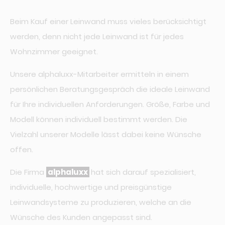
Beim Kauf einer Leinwand muss vieles berücksichtigt
werden, denn nicht jede Leinwand ist für jedes
Wohnzimmer geeignet.
Unsere alphaluxx-Mitarbeiter ermitteln in einem
persönlichen Beratungsgespräch die ideale Leinwand
für Ihre individuellen Anforderungen. Größe, Farbe und
Modell können individuell bestimmt werden. Die
Vielzahl unserer Modelle lässt dabei keine Wünsche
offen.
Die Firma
alphaluxx
hat sich darauf spezialisiert,
individuelle, hochwertige und preisgünstige
Leinwandsysteme zu produzieren, welche an die
Wünsche des Kunden angepasst sind.