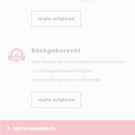
mehr erfahren
Rückgaberecht
Hier finden Sie ausführliche Informationen
zur Rückgabebelehrung laut
Fernabsatzgesetz im Überblick.
mehr erfahren
Motorleinwände