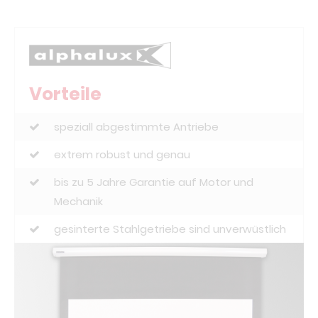
Vorteile
speziall abgestimmte Antriebe
extrem robust und genau
bis zu 5 Jahre Garantie auf Motor und
Mechanik
gesinterte Stahlgetriebe sind unverwüstlich
Stahl- und Nylongetriebe stehen zur
Auswahl