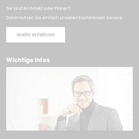
Sie sind Architekt oder Planer?
Dann nutzen Sie einfach unseren kostenlosen Service.
mehr erfahren
Wichtige Infos