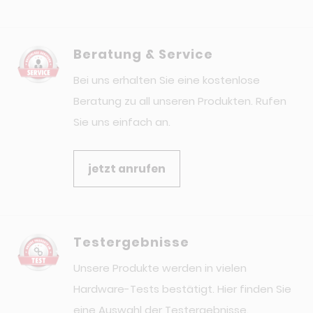
Beratung & Service
Bei uns erhalten Sie eine kostenlose
Beratung zu all unseren Produkten. Rufen
Sie uns einfach an.
jetzt anrufen
Testergebnisse
Unsere Produkte werden in vielen
Hardware-Tests bestätigt. Hier finden Sie
eine Auswahl der Testergebnisse.