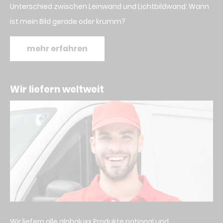
Unterschied zwischen Leinwand und Lichtbildwand: Wann
ist mein Bild gerade oder krumm?
mehr erfahren
Wir liefern weltweit
Wir liefern alle alphaluxx Produkte national und