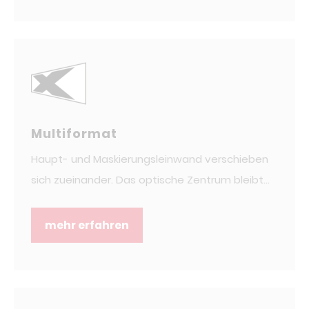
Multiformat
Haupt- und Maskierungsleinwand verschieben
sich zueinander. Das optische Zentrum bleibt...
mehr erfahren