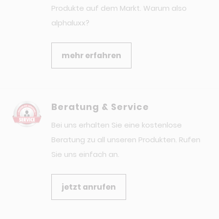
Produkte auf dem Markt. Warum also
alphaluxx?
mehr erfahren
Beratung & Service
Bei uns erhalten Sie eine kostenlose
Beratung zu all unseren Produkten. Rufen
Sie uns einfach an.
jetzt anrufen