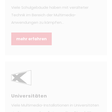
Viele Schulgebäude haben mit veralteter
Technik im Bereich der Multimedia-
Anwendungen zu kämpfen...
mehr erfahren
Universitäten
Viele Multimedia-Installationen in Universitäten