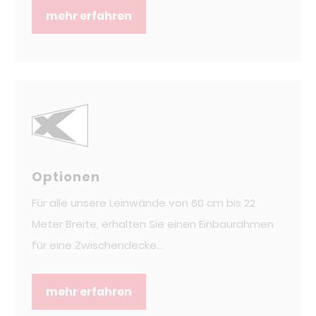
mehr erfahren
Optionen
Für alle unsere Leinwände von 60 cm bis 22
Meter Breite, erhalten Sie einen Einbaurahmen
für eine Zwischendecke...
mehr erfahren