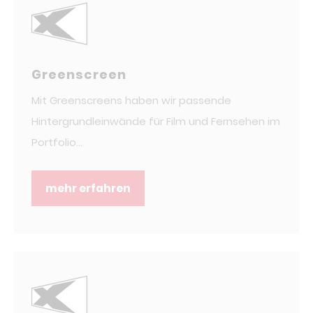
Greenscreen
Mit Greenscreens haben wir passende
Hintergrundleinwände für Film und Fernsehen im
Portfolio...
mehr erfahren