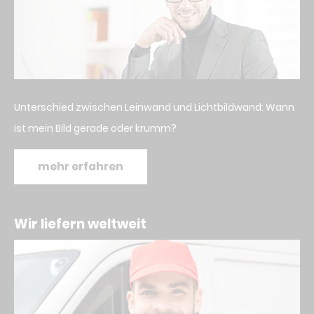
Unterschied zwischen Leinwand und Lichtbildwand: Wann
ist mein Bild gerade oder krumm?
mehr erfahren
Wir liefern weltweit