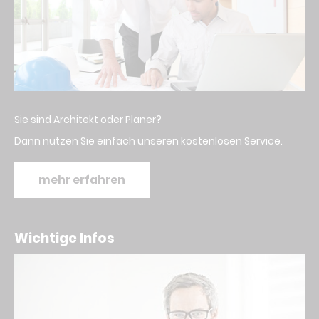
Sie sind Architekt oder Planer?
Dann nutzen Sie einfach unseren kostenlosen Service.
mehr erfahren
Wichtige Infos