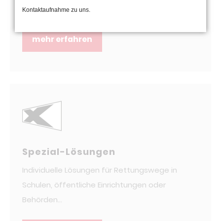
offen halten...
Kontaktaufnahme zu uns.
mehr erfahren
Spezial-Lösungen
Individuelle Lösungen für Rettungswege in
Schulen, öffentliche Einrichtungen oder
Behörden...