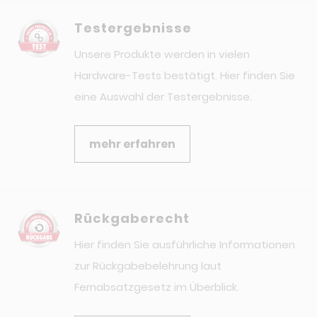
Testergebnisse
Unsere Produkte werden in vielen
Hardware-Tests bestätigt. Hier finden Sie
eine Auswahl der Testergebnisse.
mehr erfahren
Rückgaberecht
Hier finden Sie ausführliche Informationen
zur Rückgabebelehrung laut
Fernabsatzgesetz im Überblick.