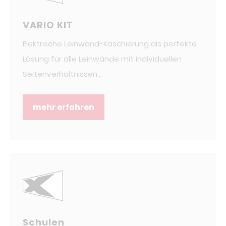
VARIO KIT
Elektrische Leinwand-Kaschierung als perfekte
Lösung für alle Leinwände mit individuellen
Seitenverhältnissen...
mehr erfahren
Schulen